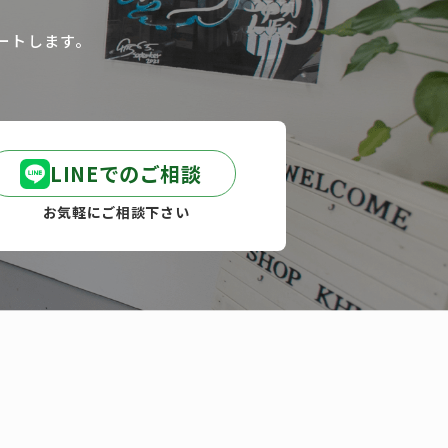
ートします。
LINEでのご相談
お気軽にご相談下さい