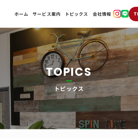
T
ホーム
サービス案内
トピックス
会社情報
TOPICS
トピックス