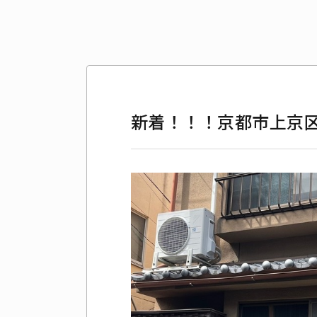
新着！！！京都市上京