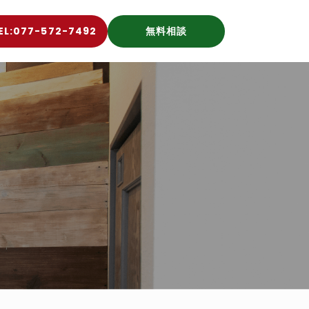
EL:077-572-7492
無料相談