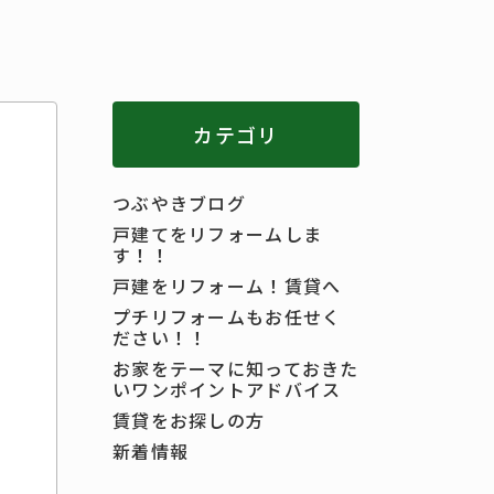
カテゴリ
つぶやきブログ
戸建てをリフォームしま
す！！
戸建をリフォーム！賃貸へ
プチリフォームもお任せく
ださい！！
お家をテーマに知っておきた
いワンポイントアドバイス
賃貸をお探しの方
新着情報