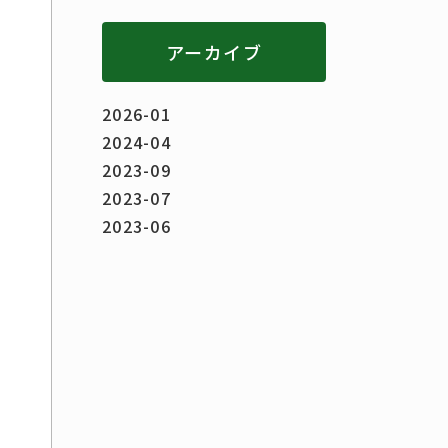
アーカイブ
2026-01
2024-04
2023-09
2023-07
2023-06