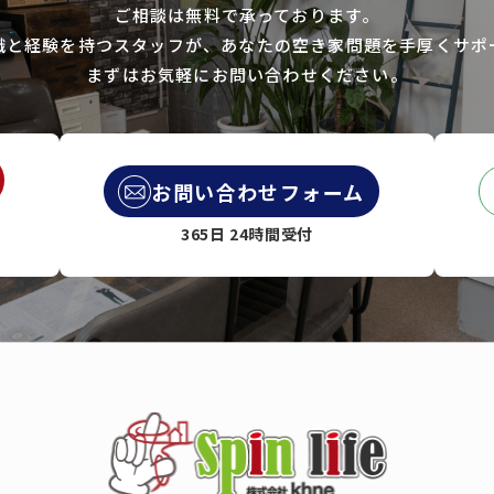
ご相談は無料で承っております。
識と経験を持つスタッフが、あなたの空き家問題を手厚くサポ
まずはお気軽にお問い合わせください。
お問い合わせフォーム
365日 24時間受付